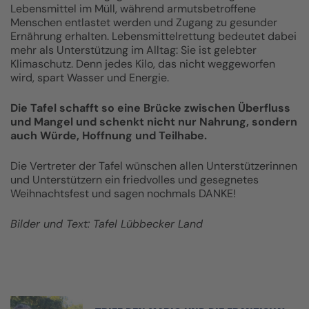
Lebensmittel im Müll, während armutsbetroffene
Menschen entlastet werden und Zugang zu gesunder
Ernährung erhalten. Lebensmittelrettung bedeutet dabei
mehr als Unterstützung im Alltag: Sie ist gelebter
Klimaschutz. Denn jedes Kilo, das nicht weggeworfen
wird, spart Wasser und Energie.
Die Tafel schafft so eine Brücke zwischen Überfluss
und Mangel und schenkt nicht nur Nahrung, sondern
auch Würde, Hoffnung und Teilhabe.
Die Vertreter der Tafel wünschen allen Unterstützerinnen
und Unterstützern ein friedvolles und gesegnetes
Weihnachtsfest und sagen nochmals DANKE!
Bilder und Text: Tafel Lübbecker Land