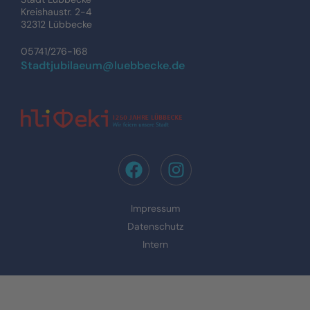
Kreishaustr. 2-4
32312 Lübbecke
05741/276-168
Stadtjubilaeum@luebbecke.de
Impressum
Datenschutz
Intern