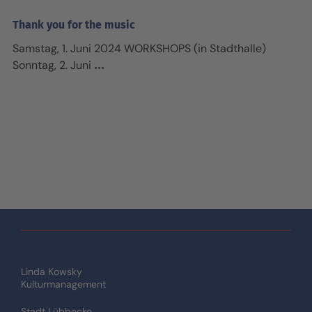
Thank you for the music
Samstag, 1. Juni 2024 WORKSHOPS (in Stadthalle)
Sonntag, 2. Juni
Linda Kowsky
Kulturmanagement
Stadt Lübbecke