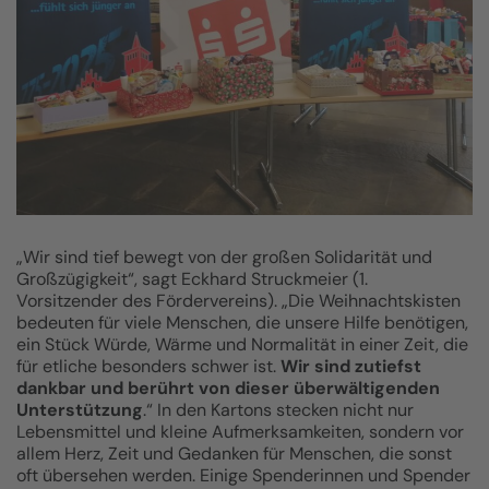
„Wir sind tief bewegt von der großen Solidarität und
Großzügigkeit“, sagt Eckhard Struckmeier (1.
Vorsitzender des Fördervereins). „Die Weihnachtskisten
bedeuten für viele Menschen, die unsere Hilfe benötigen,
ein Stück Würde, Wärme und Normalität in einer Zeit, die
für etliche besonders schwer ist.
Wir sind zutiefst
dankbar und berührt von dieser überwältigenden
Unterstützung
.“ In den Kartons stecken nicht nur
Lebensmittel und kleine Aufmerksamkeiten, sondern vor
allem Herz, Zeit und Gedanken für Menschen, die sonst
oft übersehen werden. Einige Spenderinnen und Spender