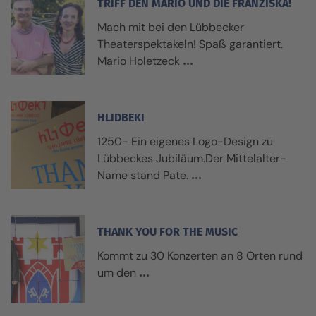
TRIFF DEN MARIO UND DIE FRANZISKA!
Mach mit bei den Lübbecker
Theaterspektakeln! Spaß garantiert.
Mario Holetzeck
HLIDBEKI
1250- Ein eigenes Logo-Design zu
Lübbeckes Jubiläum.Der Mittelalter-
Name stand Pate.
THANK YOU FOR THE MUSIC
Kommt zu 30 Konzerten an 8 Orten rund
um den