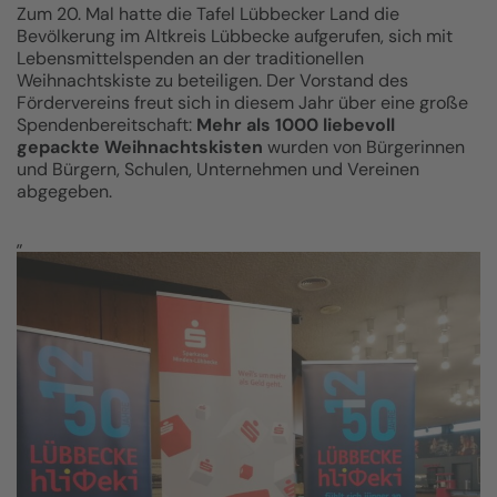
Zum 20. Mal hatte die Tafel Lübbecker Land die
Bevölkerung im Altkreis Lübbecke aufgerufen, sich mit
Lebensmittelspenden an der traditionellen
Weihnachtskiste zu beteiligen. Der Vorstand des
Fördervereins freut sich in diesem Jahr über eine große
Spendenbereitschaft:
Mehr als 1000 liebevoll
gepackte Weihnachtskisten
wurden von Bürgerinnen
und Bürgern, Schulen, Unternehmen und Vereinen
abgegeben.
„