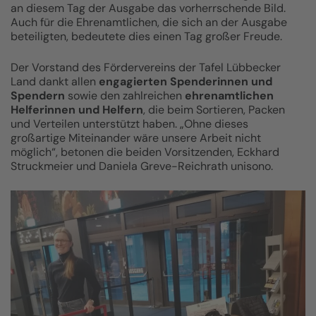
an diesem Tag der Ausgabe das vorherrschende Bild.
Auch für die Ehrenamtlichen, die sich an der Ausgabe
beteiligten, bedeutete dies einen Tag großer Freude.
Der Vorstand des Fördervereins der Tafel Lübbecker
Land dankt allen
engagierten Spenderinnen und
Spendern
sowie den zahlreichen
ehrenamtlichen
Helferinnen und Helfern
, die beim Sortieren, Packen
und Verteilen unterstützt haben. „Ohne dieses
großartige Miteinander wäre unsere Arbeit nicht
möglich“, betonen die beiden Vorsitzenden, Eckhard
Struckmeier und Daniela Greve-Reichrath unisono.