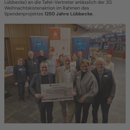
Lübbecke) an die Tafel-Vertreter anlässlich der 20.
Weihnachtskistenaktion im Rahmen des
Spendenprojektes
1250 Jahre Lübbecke
.