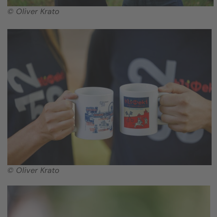
© Oliver Krato
© Oliver Krato