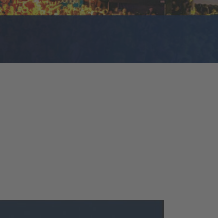
Artikel im Ju