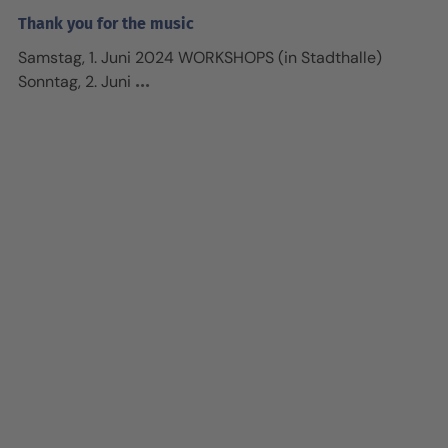
Thank you for the music
Samstag, 1. Juni 2024 WORKSHOPS (in Stadthalle)
Sonntag, 2. Juni