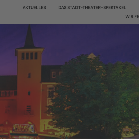
AKTUELLES
DAS STADT-THEATER-SPEKTAKEL
WIR F