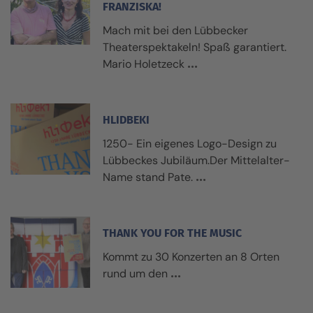
FRANZISKA!
Mach mit bei den Lübbecker
Theaterspektakeln! Spaß garantiert.
Mario Holetzeck
HLIDBEKI
1250- Ein eigenes Logo-Design zu
Lübbeckes Jubiläum.Der Mittelalter-
Name stand Pate.
THANK YOU FOR THE MUSIC
Kommt zu 30 Konzerten an 8 Orten
rund um den