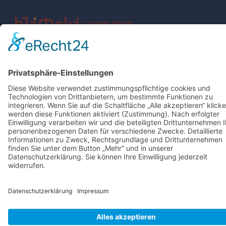
Impressum
Datenschutz
Intern