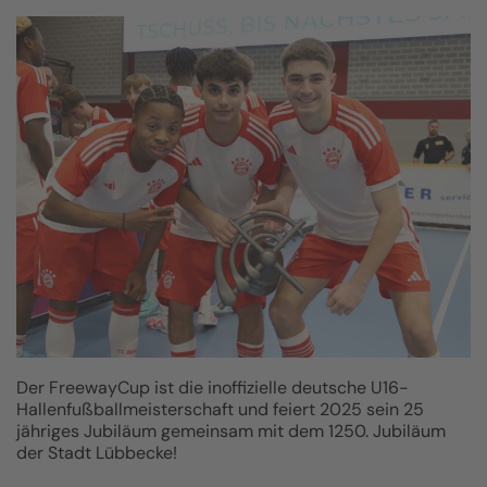
Der FreewayCup ist die inoffizielle deutsche U16-
Hallenfußballmeisterschaft und feiert 2025 sein 25
jähriges Jubiläum gemeinsam mit dem 1250. Jubiläum
der Stadt Lübbecke!