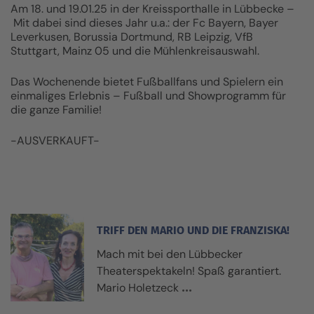
Am 18. und 19.01.25 in der Kreissporthalle in Lübbecke –
Mit dabei sind dieses Jahr u.a.: der Fc Bayern, Bayer
Leverkusen, Borussia Dortmund, RB Leipzig, VfB
Stuttgart, Mainz 05 und die Mühlenkreisauswahl.
Das Wochenende bietet Fußballfans und Spielern ein
einmaliges Erlebnis – Fußball und Showprogramm für
die ganze Familie!
-AUSVERKAUFT-
TRIFF DEN MARIO UND DIE FRANZISKA!
Mach mit bei den Lübbecker
Theaterspektakeln! Spaß garantiert.
Mario Holetzeck