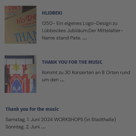
HLIDBEKI
1250- Ein eigenes Logo-Design zu
Lübbeckes Jubiläum.Der Mittelalter-
Name stand Pate.
THANK YOU FOR THE MUSIC
Kommt zu 30 Konzerten an 8 Orten rund
um den
Thank you for the music
Samstag, 1. Juni 2024 WORKSHOPS (in Stadthalle)
Sonntag, 2. Juni