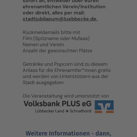
sofort an, entweder über euren
ehrenamtlichen Verein/Institution
oder direkt, alles per mail:
stadtjubilaeum@luebbecke.de.
Rückmeldemails bitte mit
Film (Spitzname oder Mufasa)
Namen und Verein
Anzahl der gewünschten Plätze
Getränke und Popcorn sind zu diesem
Anlass für die Ehrenamtler*innen gratis
und werden von Unterstützern aus der
Stadt ausgegeben.
Die Veranstaltung wird unterstützt von
Weitere Informationen - dann,