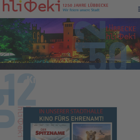
Kino fürs Ehrenamt