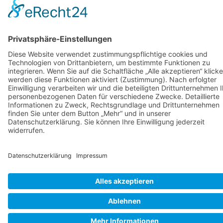
Impressum
Datenschutz
Intern