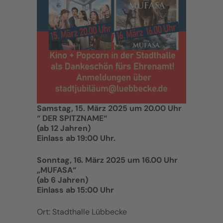
Samstag, 15. März 2025 um 20.00 Uhr
“ DER SPITZNAME“
(ab 12 Jahren)
Einlass ab 19:00 Uhr.
Sonntag, 16. März 2025 um 16.00 Uhr
„MUFASA“
(ab 6 Jahren)
Einlass ab 15:00 Uhr
Ort: Stadthalle Lübbecke