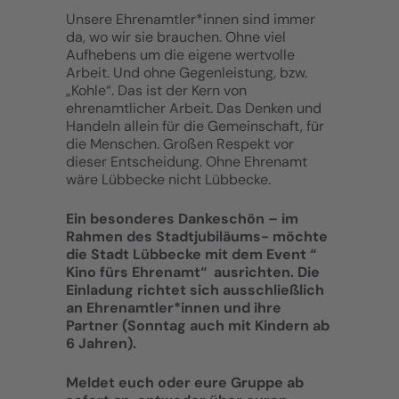
Unsere Ehrenamtler*innen sind immer
da, wo wir sie brauchen. Ohne viel
Aufhebens um die eigene wertvolle
Arbeit. Und ohne Gegenleistung, bzw.
„Kohle“. Das ist der Kern von
ehrenamtlicher Arbeit. Das Denken und
Handeln allein für die Gemeinschaft, für
die Menschen. Großen Respekt vor
dieser Entscheidung. Ohne Ehrenamt
wäre Lübbecke nicht Lübbecke.
Ein besonderes Dankeschön – im
Rahmen des Stadtjubiläums- möchte
die Stadt Lübbecke mit dem Event “
Kino fürs Ehrenamt“ ausrichten. Die
Einladung richtet sich ausschließlich
an Ehrenamtler*innen und ihre
Partner (Sonntag auch mit Kindern ab
6 Jahren).
Meldet euch oder eure Gruppe ab