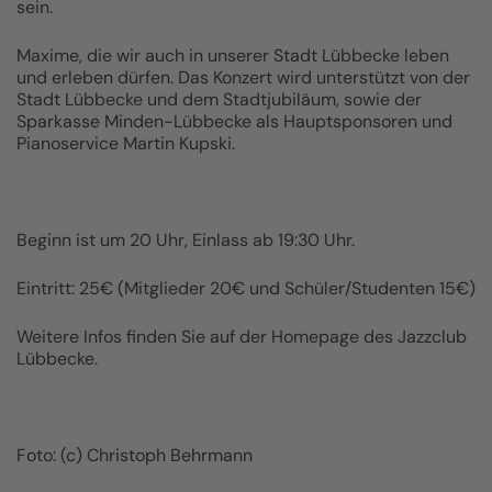
sein.
Maxime, die wir auch in unserer Stadt Lübbecke leben
und erleben dürfen. Das Konzert wird unterstützt von der
Stadt Lübbecke und dem Stadtjubiläum, sowie der
Sparkasse Minden-Lübbecke als Hauptsponsoren und
Pianoservice Martin Kupski.
Beginn ist um 20 Uhr, Einlass ab 19:30 Uhr.
Eintritt: 25€ (Mitglieder 20€ und Schüler/Studenten 15€)
Weitere Infos finden Sie auf der Homepage des Jazzclub
Lübbecke.
Foto: (c) Christoph Behrmann