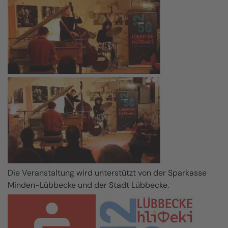
Die Veranstaltung wird unterstützt von der Sparkasse
Minden-Lübbecke und der Stadt Lübbecke.