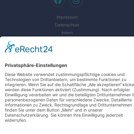
Impressum
Datenschutz
Intern