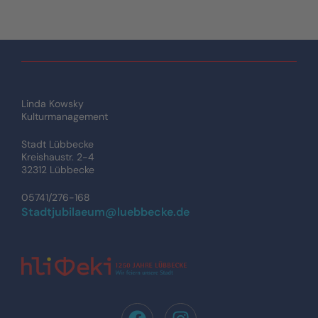
Linda Kowsky
Kulturmanagement
Stadt Lübbecke
Kreishaustr. 2-4
32312 Lübbecke
05741/276-168
Stadtjubilaeum@luebbecke.de