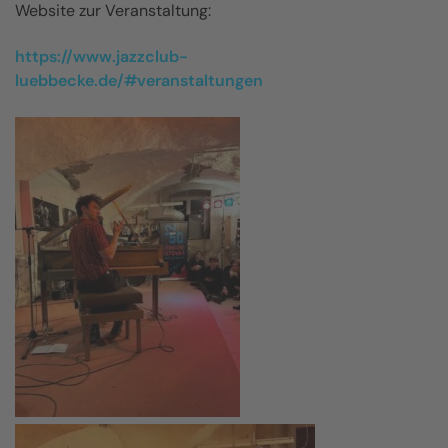
Website zur Veranstaltung:
https://www.jazzclub-
luebbecke.de/#veranstaltungen