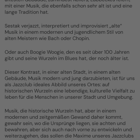
mit einer Musik, die ebenfalls schon sehr alt ist und eine
lange Tradition hat.
Sestak verjazzt, interpretiert und improvisiert „alte“
Musik in einem modernen und jugendlichem Stil von
alten Meistern wie Bach oder Chopin.
Oder auch Boogie Woogie, den es seit über 100 Jahren
gibt und seine Wurzeln im Blues hat, der noch älter ist.
Dieser Kontrast, in einer alten Stadt, in einem alten
Gebäude, Musik modern und jung darzubieten, ist für uns
als Jazzclub ideales Abbild unseres Ortes: auf
historischen Wurzeln eine lebendige, kulturelle Vielfalt zu
leben für die Menschen in unserer Stadt und Umgebung.
Musik, die historische Wurzeln hat, aber in einem
modernen und zeitgemäßen Gewand daher kommt,
gewahr sein, wo die Ursprünge liegen, sie achten und
bewahren, aber sich auch nach vorne zu entwickeln und
weiterzugehen, das sollen die Maxime unseres Jazzclubs