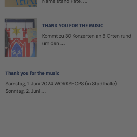
Name stand Pate.
THANK YOU FOR THE MUSIC
Kommt zu 30 Konzerten an 8 Orten rund
um den
Thank you for the music
Samstag, 1. Juni 2024 WORKSHOPS (in Stadthalle)
Sonntag, 2. Juni