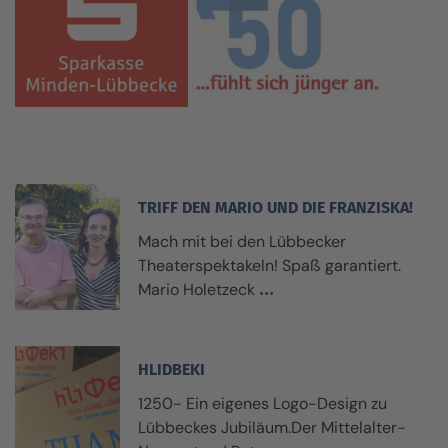
TRIFF DEN MARIO UND DIE FRANZISKA!
Mach mit bei den Lübbecker
Theaterspektakeln! Spaß garantiert.
Mario Holetzeck
HLIDBEKI
1250- Ein eigenes Logo-Design zu
Lübbeckes Jubiläum.Der Mittelalter-