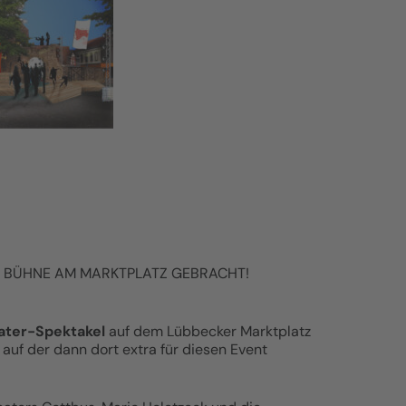
IE BÜHNE AM MARKTPLATZ GEBRACHT!
ater-Spektakel
auf dem Lübbecker Marktplatz
auf der dann dort extra für diesen Event