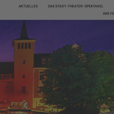
AKTUELLES
DAS STADT-THEATER-SPEKTAKEL
WIR F