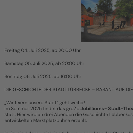
Freitag 04. Juli 2025, ab 20:00 Uhr
Samstag 05. Juli 2025, ab 20:00 Uhr
Sonntag 06. Juli 2025, ab 16:00 Uhr
DIE GESCHICHTE DER STADT LÜBBECKE – RASANT AUF D
„Wir feiern unsere Stadt“ geht weiter!
Im Sommer 2025 findet das große
Jubiläums-
Stadt-The
statt. Hier wird an drei Abenden die Geschichte Lübbeckes 
entwickelten Marktplatzbühne erzählt.