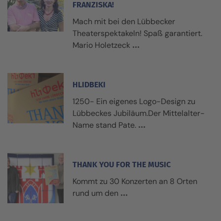
FRANZISKA!
Mach mit bei den Lübbecker
Theaterspektakeln! Spaß garantiert.
Mario Holetzeck
HLIDBEKI
1250- Ein eigenes Logo-Design zu
Lübbeckes Jubiläum.Der Mittelalter-
Name stand Pate.
THANK YOU FOR THE MUSIC
Kommt zu 30 Konzerten an 8 Orten
rund um den