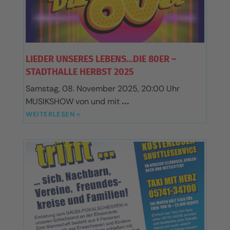
LIEDER UNSERES LEBENS…DIE 80ER –
STADTHALLE HERBST 2025
Samstag, 08. November 2025, 20:00 Uhr
MUSIKSHOW von und mit
WEITERLESEN »