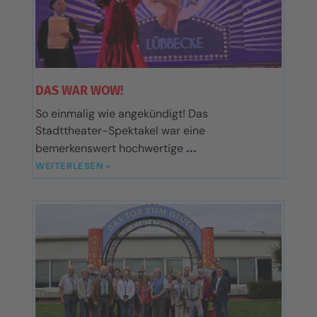
DAS WAR WOW!
So einmalig wie angekündigt! Das
Stadttheater-Spektakel war eine
bemerkenswert hochwertige
WEITERLESEN »