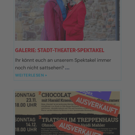
GALERIE: STADT-THEATER-SPEKTAKEL
Ihr könnt euch an unserem Spektakel immer
noch nicht sattsehen?
WEITERLESEN »