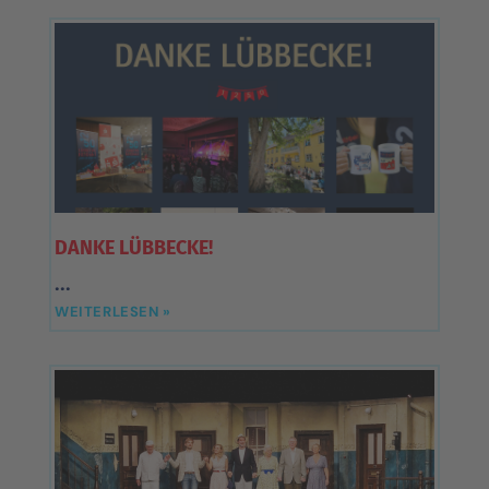
DANKE LÜBBECKE!
WEITERLESEN »