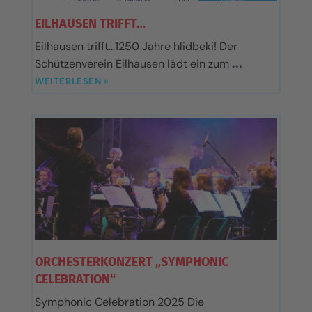
EILHAUSEN TRIFFT…
Eilhausen trifft…1250 Jahre hlidbeki! Der
Schützenverein Eilhausen lädt ein zum
WEITERLESEN »
ORCHESTERKONZERT „SYMPHONIC
CELEBRATION“
Symphonic Celebration 2025 Die