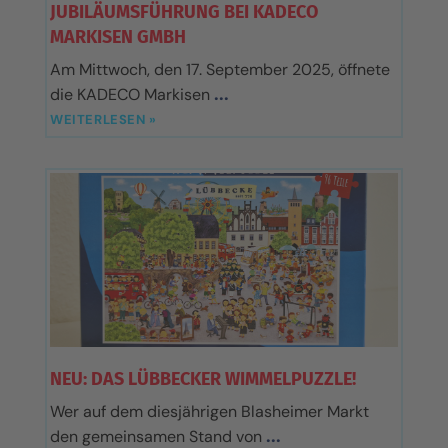
JUBILÄUMSFÜHRUNG BEI KADECO
MARKISEN GMBH
Am Mittwoch, den 17. September 2025, öffnete
die KADECO Markisen
WEITERLESEN »
NEU: DAS LÜBBECKER WIMMELPUZZLE!
Wer auf dem diesjährigen Blasheimer Markt
den gemeinsamen Stand von