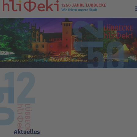
Archiv
Aktuelles