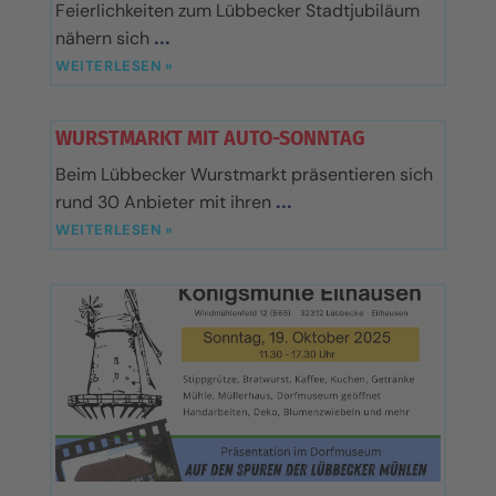
Feierlichkeiten zum Lübbecker Stadtjubiläum
nähern sich
WEITERLESEN »
WURSTMARKT MIT AUTO-SONNTAG
Beim Lübbecker Wurstmarkt präsentieren sich
rund 30 Anbieter mit ihren
WEITERLESEN »