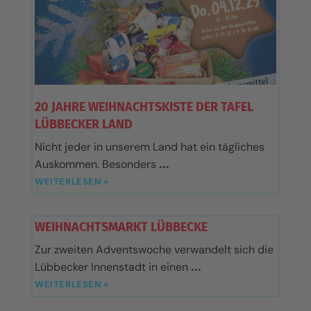
20 JAHRE WEIHNACHTSKISTE DER TAFEL
LÜBBECKER LAND
Nicht jeder in unserem Land hat ein tägliches
Auskommen. Besonders
WEITERLESEN »
WEIHNACHTSMARKT LÜBBECKE
Zur zweiten Adventswoche verwandelt sich die
Lübbecker Innenstadt in einen
WEITERLESEN »