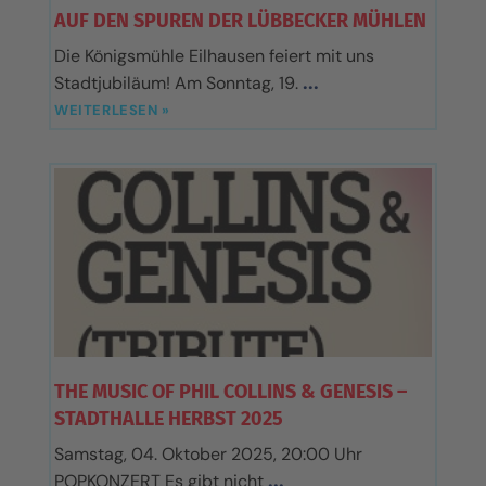
AUF DEN SPUREN DER LÜBBECKER MÜHLEN
Die Königsmühle Eilhausen feiert mit uns
Stadtjubiläum! Am Sonntag, 19.
WEITERLESEN »
THE MUSIC OF PHIL COLLINS & GENESIS –
STADTHALLE HERBST 2025
Samstag, 04. Oktober 2025, 20:00 Uhr
POPKONZERT Es gibt nicht