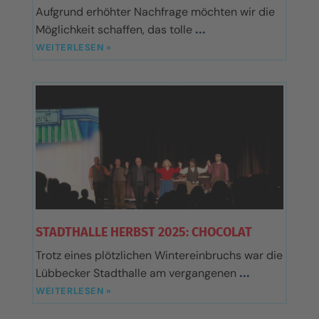
Aufgrund erhöhter Nachfrage möchten wir die
Möglichkeit schaffen, das tolle
WEITERLESEN »
STADTHALLE HERBST 2025: CHOCOLAT
Trotz eines plötzlichen Wintereinbruchs war die
Lübbecker Stadthalle am vergangenen
WEITERLESEN »