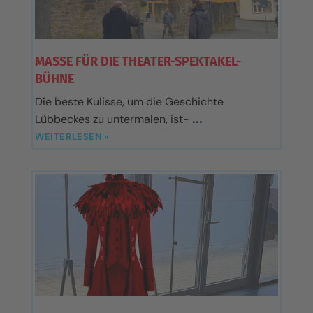
MASSE FÜR DIE THEATER-SPEKTAKEL-B
ÜHNE
Die beste Kulisse, um die Geschichte
Lübbeckes zu untermalen, ist-
WEITERLESEN »