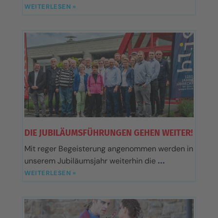
WEITERLESEN »
DIE JUBILÄUMSFÜHRUNGEN GEHEN WEITER!
Mit reger Begeisterung angenommen werden in
unserem Jubiläumsjahr weiterhin die
WEITERLESEN »