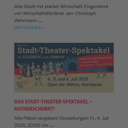
Alte Stadt mit starker Wirtschaft: Eingerahmt
von Wirtschaftsförderer Jan-Christoph
Wehrmann
WEITERLESEN »
DAS STADT-THEATER-SPEKTAKEL –
AUSVERSCHENKT!
Alle Plätze vergeben! Vorstellungen: Fr., 4. Juli
2025, 20:00 Uhr