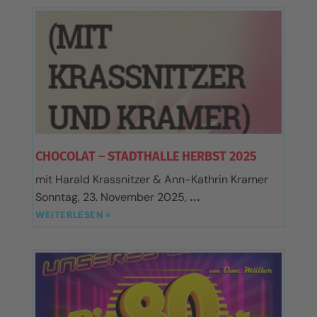
CHOCOLAT – STADTHALLE HERBST 2025
mit Harald Krassnitzer & Ann-Kathrin Kramer
Sonntag, 23. November 2025,
WEITERLESEN »