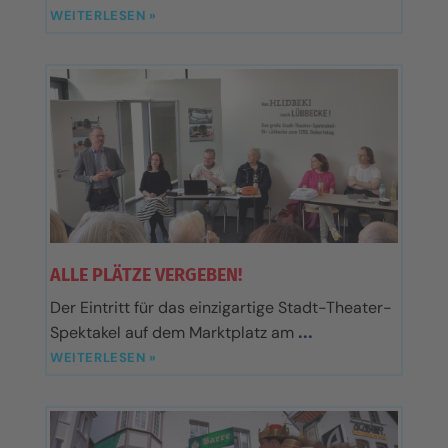
WEITERLESEN »
ALLE PLÄTZE VERGEBEN!
Der Eintritt für das einzigartige Stadt-Theater-
Spektakel auf dem Marktplatz am
WEITERLESEN »