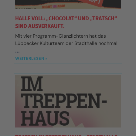
HALLE VOLL: „CHOCOLAT“ UND „TRATSCH“
SIND AUSVERKAUFT.
Mit vier Programm-Glanzlichtern hat das
Lübbecker Kulturteam der Stadthalle nochmal
WEITERLESEN »